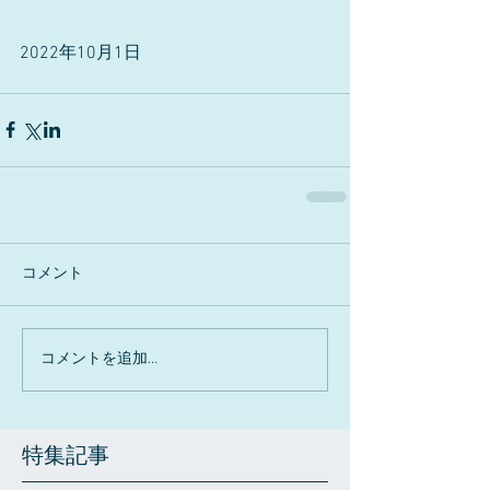
2022年10月1日
コメント
コメントを追加…
特集記事