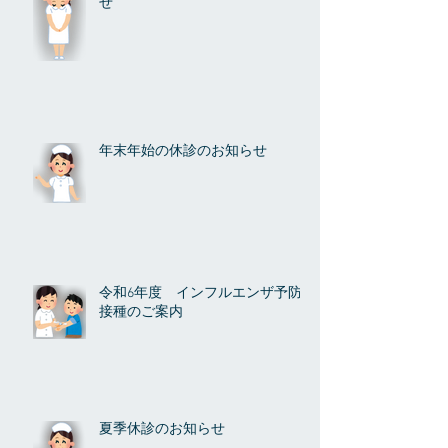
せ
年末年始の休診のお知らせ
令和6年度 インフルエンザ予防
接種のご案内
夏季休診のお知らせ