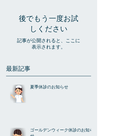
後でもう一度お試
しください
記事が公開されると、ここに
表示されます。
最新記事
夏季休診のお知らせ
ゴールデンウィーク休診のお知ら