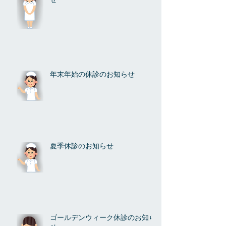
せ
年末年始の休診のお知らせ
夏季休診のお知らせ
ゴールデンウィーク休診のお知ら