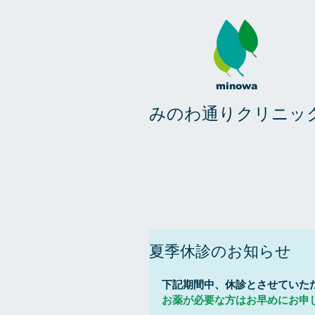
minowa
みのわ通りクリニッ
夏季休診のお知らせ
下記期間中、休診とさせていた
お薬が必要な方はお早めにお申