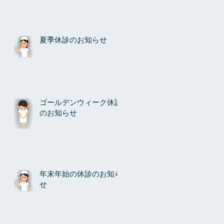
夏季休診のお知らせ
ゴールデンウィーク休診
のお知らせ
年末年始の休診のお知ら
せ