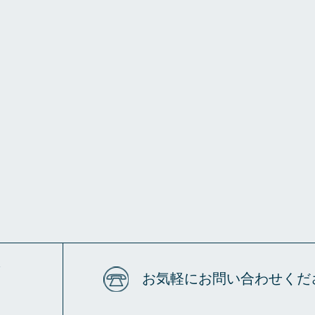
4
お気軽にお問い合わせくだ