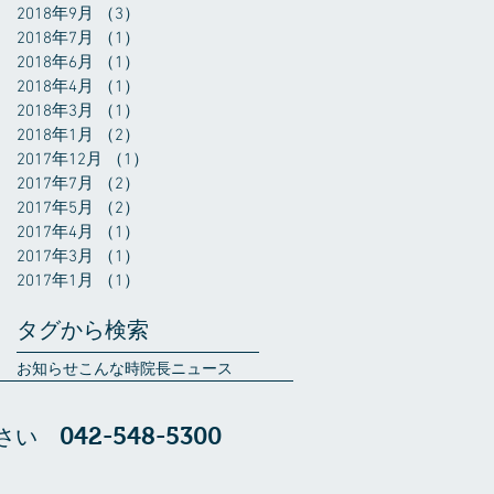
2018年9月
（3）
3件の記事
2018年7月
（1）
1件の記事
2018年6月
（1）
1件の記事
2018年4月
（1）
1件の記事
2018年3月
（1）
1件の記事
2018年1月
（2）
2件の記事
2017年12月
（1）
1件の記事
2017年7月
（2）
2件の記事
2017年5月
（2）
2件の記事
2017年4月
（1）
1件の記事
2017年3月
（1）
1件の記事
2017年1月
（1）
1件の記事
タグから検索
お知らせ
こんな時
院長ニュース
042-548-5300
さい