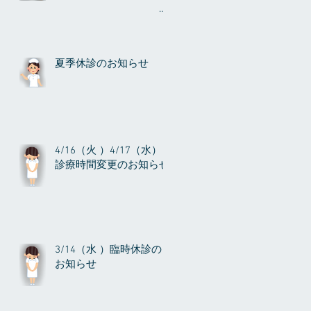
夏季休診のお知らせ
4/16（火 ）4/17（水）
診療時間変更のお知らせ
3/14（水 ）臨時休診の
お知らせ