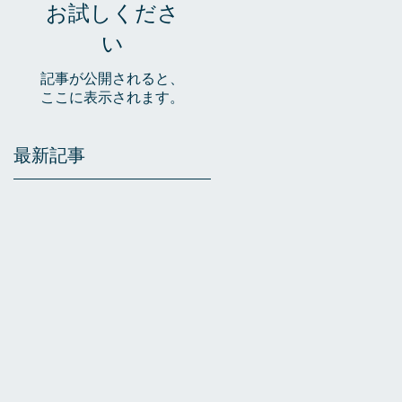
お試しくださ
い
記事が公開されると、
ここに表示されます。
最新記事