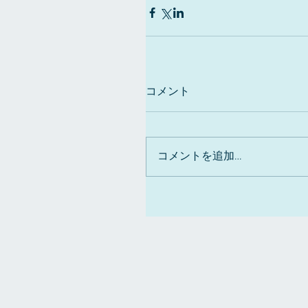
コメント
コメントを追加…