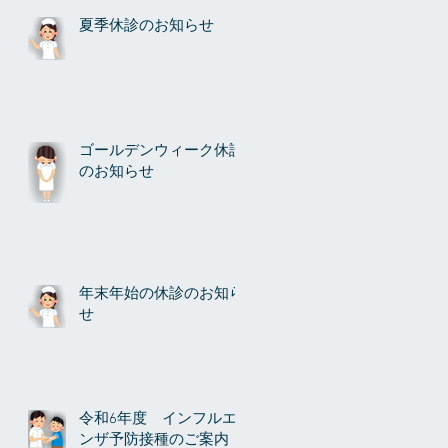
夏季休診のお知らせ
ゴールデンウィーク休診
のお知らせ
年末年始の休診のお知ら
せ
令和6年度 インフルエ
ンザ予防接種のご案内