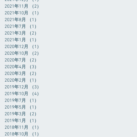
2021年11月
（2）
2件の記事
2021年10月
（1）
1件の記事
2021年8月
（1）
1件の記事
2021年7月
（1）
1件の記事
2021年3月
（2）
2件の記事
2021年1月
（1）
1件の記事
2020年12月
（1）
1件の記事
2020年10月
（2）
2件の記事
2020年7月
（2）
2件の記事
2020年4月
（3）
3件の記事
2020年3月
（2）
2件の記事
2020年2月
（1）
1件の記事
2019年12月
（3）
3件の記事
2019年10月
（4）
4件の記事
2019年7月
（1）
1件の記事
2019年5月
（1）
1件の記事
2019年3月
（2）
2件の記事
2019年1月
（1）
1件の記事
2018年11月
（1）
1件の記事
2018年10月
（1）
1件の記事