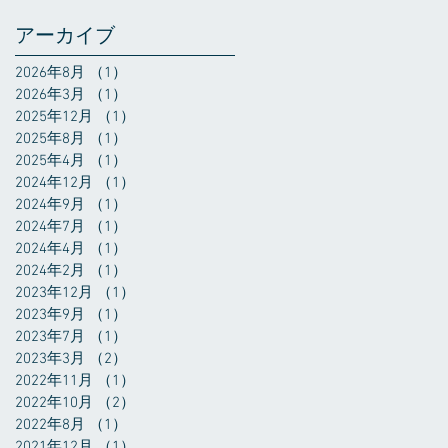
アーカイブ
2026年8月
（1）
1件の記事
2026年3月
（1）
1件の記事
2025年12月
（1）
1件の記事
2025年8月
（1）
1件の記事
2025年4月
（1）
1件の記事
2024年12月
（1）
1件の記事
2024年9月
（1）
1件の記事
2024年7月
（1）
1件の記事
2024年4月
（1）
1件の記事
2024年2月
（1）
1件の記事
2023年12月
（1）
1件の記事
2023年9月
（1）
1件の記事
2023年7月
（1）
1件の記事
2023年3月
（2）
2件の記事
2022年11月
（1）
1件の記事
2022年10月
（2）
2件の記事
2022年8月
（1）
1件の記事
2021年12月
（1）
1件の記事