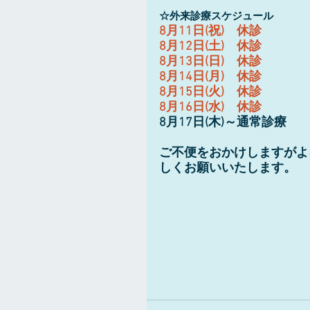
☆外来診療スケジュール
8月11日(祝)　休診
8月12日(土)　休診
8月13日(日)　休診
8月14日(月)　休診
8月15日(火)　休診
8月16日(水)　休診
8月17日(木)～通常診療
ご不便をおかけしますがよ
しくお願いいたします。