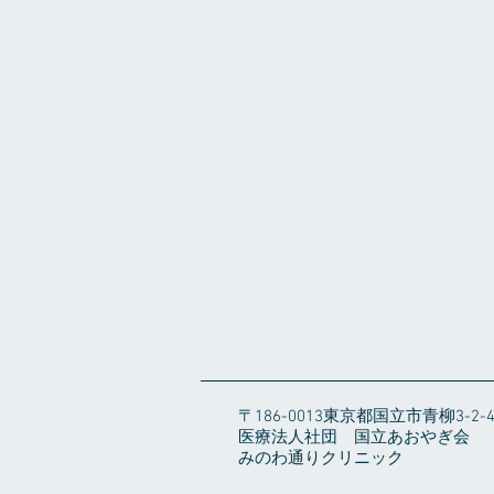
〒186-0013東京都国立市青柳3-2-
医療法人社団 国立あおやぎ会
みのわ通りクリニック