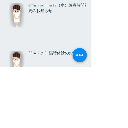
4/16（火 ）4/17（水）診療時間変
更のお知らせ
3/14（水 ）臨時休診のお知らせ
アーカイブ
2026年8月
（1）
1件の記事
2026年3月
（1）
1件の記事
2025年12月
（1）
1件の記事