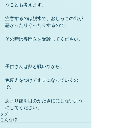
うことも考えます。 
注意するのは脱水で、おしっこの出が
悪かったりぐったりするので、 
その時は専門医を受診してください。 
子供さんは熱と戦いながら、 
免疫力をつけて丈夫になっていくの
で、 
あまり熱を目のかたきににしないよう
にしてください。
タグ：
こんな時