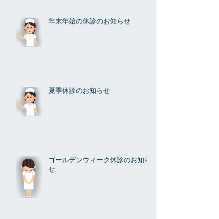
年末年始の休診のお知らせ
夏季休診のお知らせ
ゴールデンウィーク休診のお知ら
せ