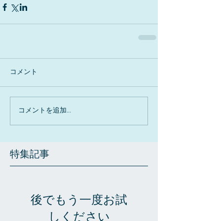
コメント
コメントを追加…
特集記事
後でもう一度お試
しください