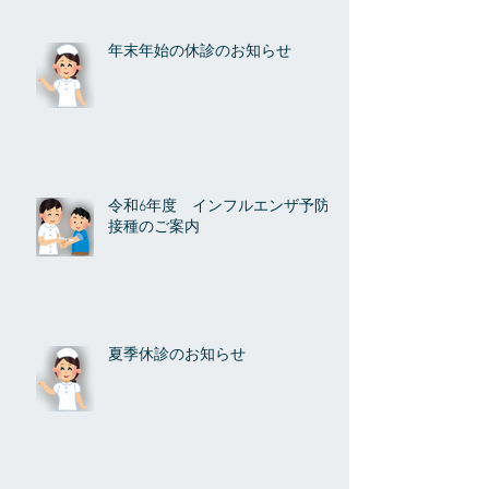
年末年始の休診のお知らせ
令和6年度 インフルエンザ予防
接種のご案内
夏季休診のお知らせ