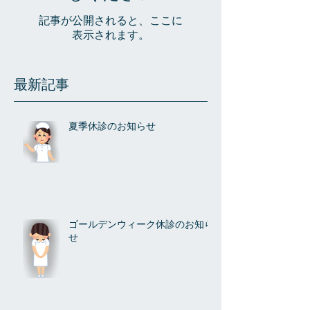
記事が公開されると、ここに
表示されます。
最新記事
夏季休診のお知らせ
ゴールデンウィーク休診のお知ら
せ