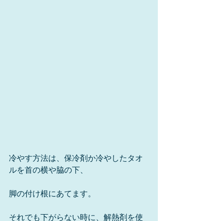
冷やす方法は、保冷剤か冷やしたタオ
ルを首の横や脇の下、 
脚の付け根にあてます。 
それでも下がらない時に、解熱剤を使