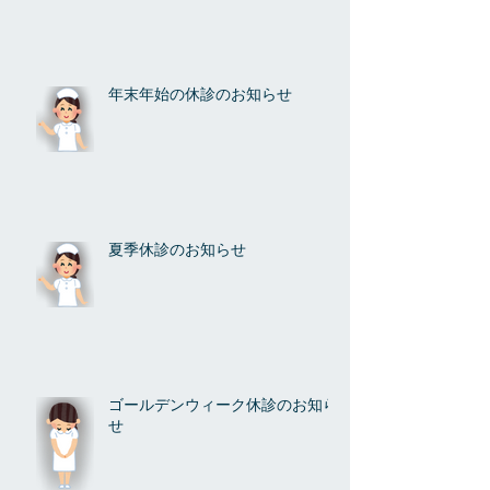
年末年始の休診のお知らせ
夏季休診のお知らせ
ゴールデンウィーク休診のお知ら
せ