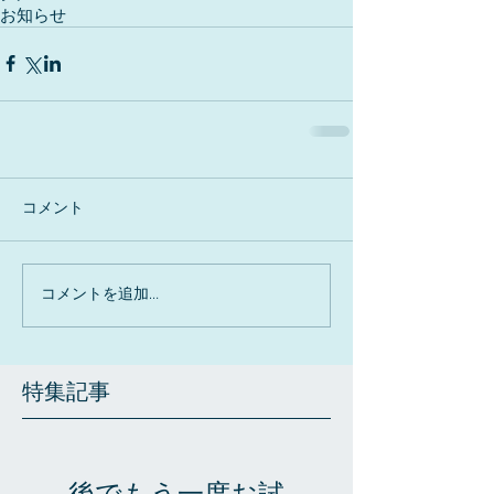
お知らせ
コメント
コメントを追加…
特集記事
後でもう一度お試