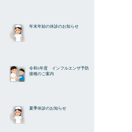
年末年始の休診のお知らせ
令和6年度 インフルエンザ予防
接種のご案内
夏季休診のお知らせ