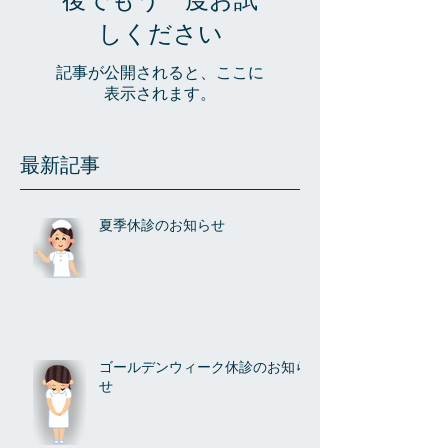
しください
記事が公開されると、ここに
表示されます。
最新記事
夏季休診のお知らせ
ゴールデンウィーク休診のお知ら
せ