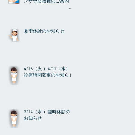
ンザ予防接種のご案内
夏季休診のお知らせ
4/16（火 ）4/17（水）
診療時間変更のお知らせ
3/14（水 ）臨時休診の
お知らせ