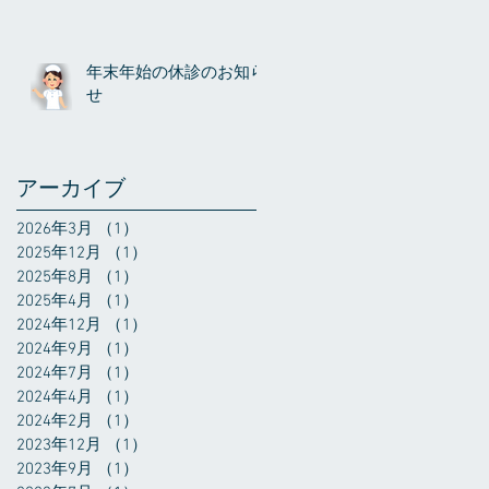
年末年始の休診のお知ら
せ
アーカイブ
2026年3月
（1）
1件の記事
2025年12月
（1）
1件の記事
2025年8月
（1）
1件の記事
2025年4月
（1）
1件の記事
2024年12月
（1）
1件の記事
2024年9月
（1）
1件の記事
2024年7月
（1）
1件の記事
2024年4月
（1）
1件の記事
2024年2月
（1）
1件の記事
2023年12月
（1）
1件の記事
2023年9月
（1）
1件の記事