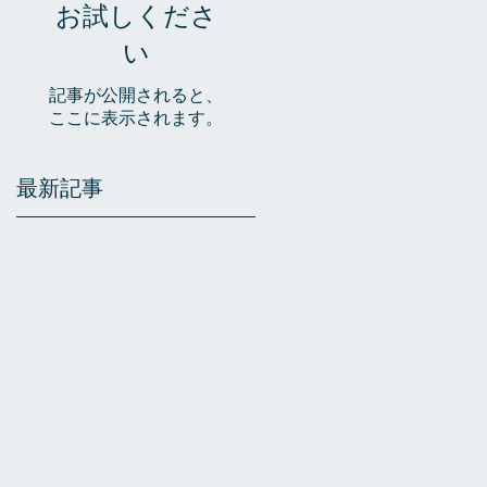
お試しくださ
い
記事が公開されると、
ここに表示されます。
最新記事