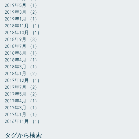
2019年5月
（1）
1件の記事
2019年3月
（2）
2件の記事
2019年1月
（1）
1件の記事
2018年11月
（1）
1件の記事
2018年10月
（1）
1件の記事
2018年9月
（3）
3件の記事
2018年7月
（1）
1件の記事
2018年6月
（1）
1件の記事
2018年4月
（1）
1件の記事
2018年3月
（1）
1件の記事
2018年1月
（2）
2件の記事
2017年12月
（1）
1件の記事
2017年7月
（2）
2件の記事
2017年5月
（2）
2件の記事
2017年4月
（1）
1件の記事
2017年3月
（1）
1件の記事
2017年1月
（1）
1件の記事
2016年11月
（1）
1件の記事
タグから検索