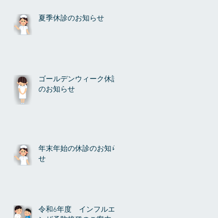
夏季休診のお知らせ
ゴールデンウィーク休診
のお知らせ
年末年始の休診のお知ら
せ
令和6年度 インフルエ