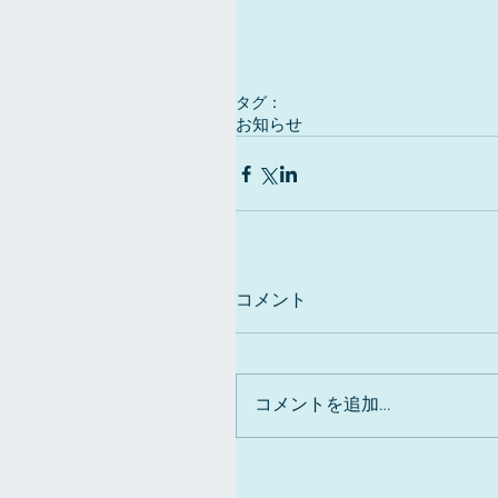
タグ：
お知らせ
コメント
コメントを追加…