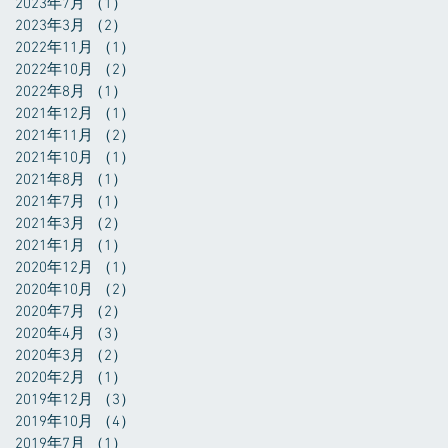
2023年7月
（1）
1件の記事
2023年3月
（2）
2件の記事
2022年11月
（1）
1件の記事
2022年10月
（2）
2件の記事
2022年8月
（1）
1件の記事
2021年12月
（1）
1件の記事
2021年11月
（2）
2件の記事
2021年10月
（1）
1件の記事
2021年8月
（1）
1件の記事
2021年7月
（1）
1件の記事
2021年3月
（2）
2件の記事
2021年1月
（1）
1件の記事
2020年12月
（1）
1件の記事
2020年10月
（2）
2件の記事
2020年7月
（2）
2件の記事
2020年4月
（3）
3件の記事
2020年3月
（2）
2件の記事
2020年2月
（1）
1件の記事
2019年12月
（3）
3件の記事
2019年10月
（4）
4件の記事
2019年7月
（1）
1件の記事