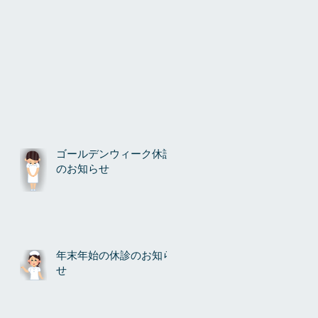
ゴールデンウィーク休診
のお知らせ
年末年始の休診のお知ら
せ