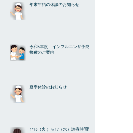
年末年始の休診のお知らせ
令和6年度 インフルエンザ予防
接種のご案内
夏季休診のお知らせ
4/16（火 ）4/17（水）診療時間変