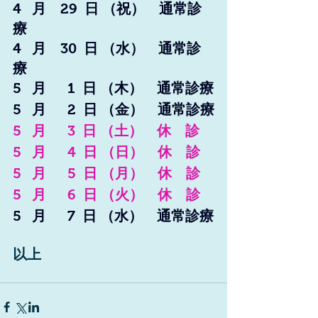
4   月    29  日 （祝）　通常診
療
4   月    30  日 （水）　通常診
療
5   月      1  日 （木）　通常診療
5   月      2  日 （金）　通常診療
5   月      3  日 （土）　休　診
5   月      4  日 （日）　休　診
5   月      5  日 （月）　休　診
5   月      6  日 （火）　休　診
5   月      7  日 （水）　通常診療
以上