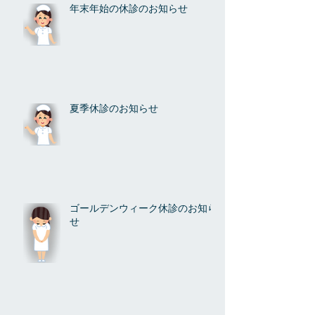
年末年始の休診のお知らせ
夏季休診のお知らせ
ゴールデンウィーク休診のお知ら
せ