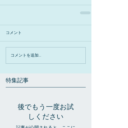
コメント
コメントを追加…
特集記事
後でもう一度お試
しください