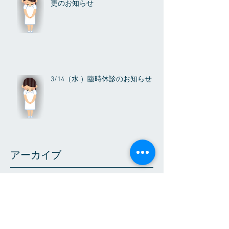
更のお知らせ
3/14（水 ）臨時休診のお知らせ
アーカイブ
2026年8月
（1）
1件の記事
2026年3月
（1）
1件の記事
2025年12月
（1）
1件の記事
2025年8月
（1）
1件の記事
2025年4月
（1）
1件の記事