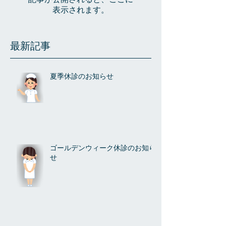
記事が公開されると、ここに
表示されます。
最新記事
夏季休診のお知らせ
ゴールデンウィーク休診のお知ら
せ