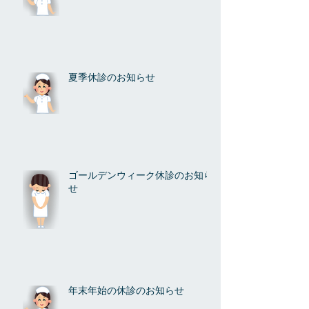
夏季休診のお知らせ
ゴールデンウィーク休診のお知ら
せ
年末年始の休診のお知らせ