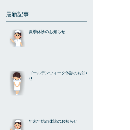
最新記事
夏季休診のお知らせ
ゴールデンウィーク休診のお知ら
せ
年末年始の休診のお知らせ