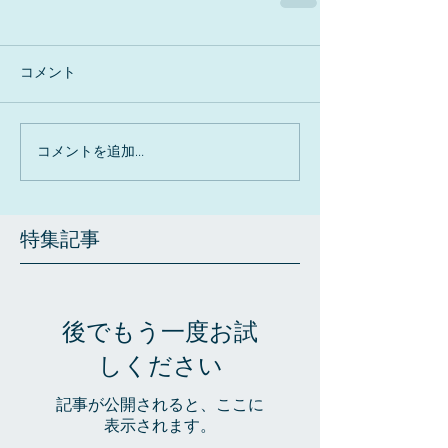
コメント
コメントを追加…
特集記事
後でもう一度お試
しください
記事が公開されると、ここに
表示されます。