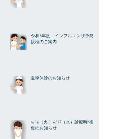
令和6年度 インフルエンザ予防
接種のご案内
夏季休診のお知らせ
4/16（火 ）4/17（水）診療時間変
更のお知らせ