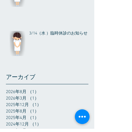
3/14（水 ）臨時休診のお知らせ
アーカイブ
2026年8月
（1）
1件の記事
2026年3月
（1）
1件の記事
2025年12月
（1）
1件の記事
2025年8月
（1）
1件の記事
2025年4月
（1）
1件の記事
2024年12月
（1）
1件の記事
2024年9月
（1）
1件の記事